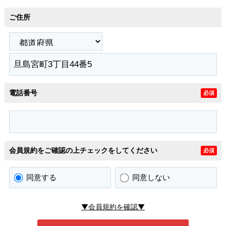
ご住所
電話番号
必須
会員規約をご確認の上チェックをしてください
必須
同意する
同意しない
▼会員規約を確認▼