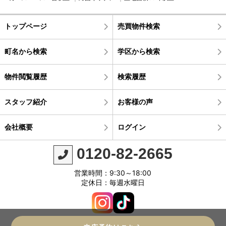
トップページ
売買物件検索
町名から検索
学区から検索
物件閲覧履歴
検索履歴
スタッフ紹介
お客様の声
会社概要
ログイン
0120-82-2665
営業時間：9:30～18:00
定休日：毎週水曜日