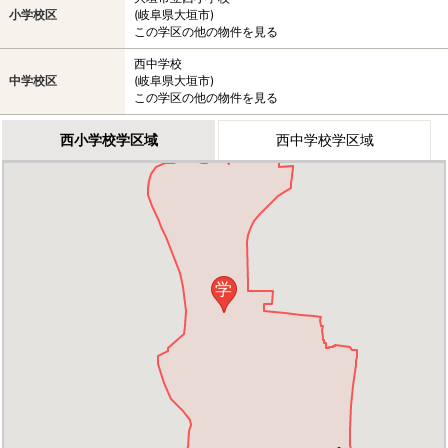
小学校区
(岐阜県大垣市)
この学区の他の物件を見る
西中学校
中学校区
(岐阜県大垣市)
この学区の他の物件を見る
西小学校学区域
西中学校学区域
学