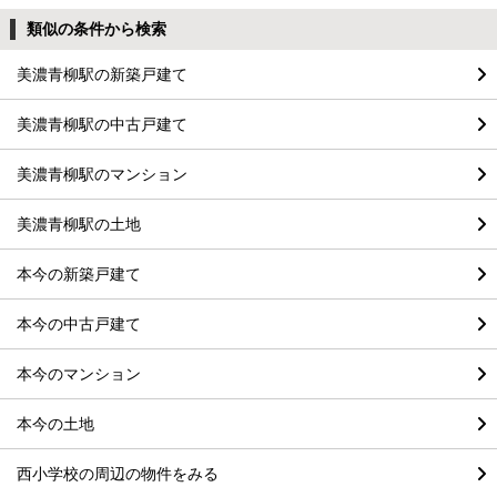
類似の条件から検索
美濃青柳駅の新築戸建て
美濃青柳駅の中古戸建て
美濃青柳駅のマンション
美濃青柳駅の土地
本今の新築戸建て
本今の中古戸建て
本今のマンション
本今の土地
西小学校の周辺の物件をみる