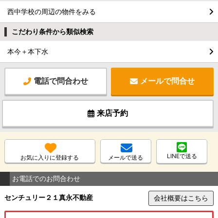
西中学校の周辺の物件をみる
こだわり条件から類似検索
本今＋本下水
電話で問合わせ
メールで問合せ
来店予約
LINEで送る
お気に入りに登録する
メールで送る
お電話でのお問合わせ
センチュリー２１真永不動産
会社概要はこちら