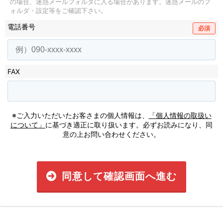
の場合、迷惑メールフォルダに入る場合があります。
迷惑メールのフ
ォルダ・設定等をご確認下さい。
電話番号
必須
FAX
※ご入力いただいたお客さまの個人情報は、
「個人情報の取扱い
について」
に基づき適正に取り扱います。必ずお読みになり、同
意の上お問い合わせください。
同意して確認画面へ進む