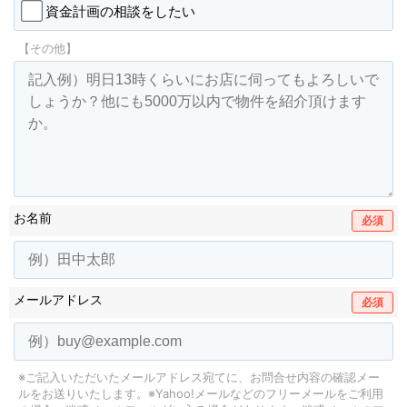
資金計画の相談をしたい
【その他】
お名前
必須
メールアドレス
必須
※ご記入いただいたメールアドレス宛てに、お問合せ内容の確認メー
ルをお送りいたします。
※Yahoo!メールなどのフリーメールをご利用