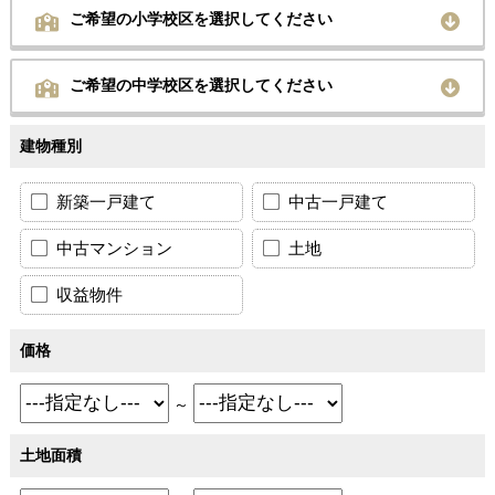
ご希望の小学校区を選択してください
ご希望の中学校区を選択してください
建物種別
新築一戸建て
中古一戸建て
中古マンション
土地
収益物件
価格
～
土地面積