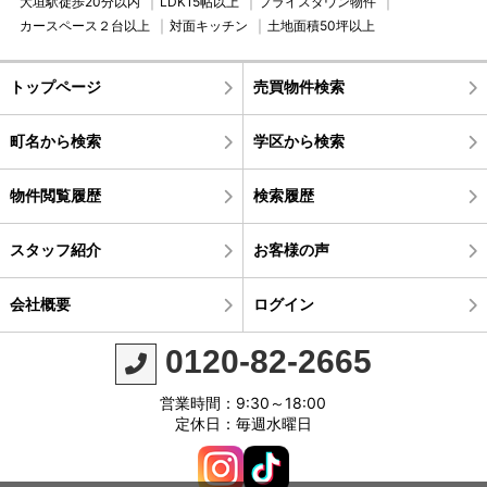
大垣駅徒歩20分以内
LDK15帖以上
プライスダウン物件
カースペース２台以上
対面キッチン
土地面積50坪以上
トップページ
売買物件検索
町名から検索
学区から検索
物件閲覧履歴
検索履歴
スタッフ紹介
お客様の声
会社概要
ログイン
0120-82-2665
営業時間：9:30～18:00
定休日：毎週水曜日