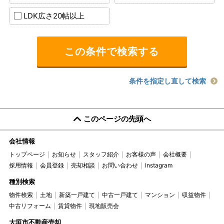
LDK広さ20帖以上
条件を指定し直して検索
このページの先頭へ
会社情報
トップページ
お知らせ
スタッフ紹介
お客様の声
会社概要
採用情報
会員登録
売却相談
お問い合わせ
Instagram
種別検索
物件検索
土地
新築一戸建て
中古一戸建て
マンション
収益物件
中古リフォーム
賃貸物件
現地販売会
大垣市不動産売却