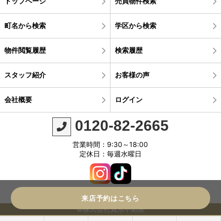
トップページ
売買物件検索
町名から検索
学区から検索
物件閲覧履歴
検索履歴
スタッフ紹介
お客様の声
会社概要
ログイン
0120-82-2665
営業時間：9:30～18:00
定休日：毎週水曜日
来店予約はこちら
©株式会社真永不動産