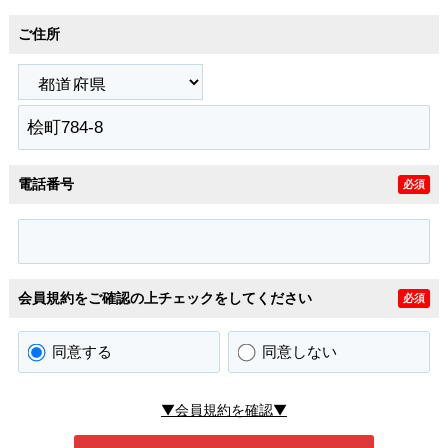
ご住所
電話番号
必須
会員規約をご確認の上チェックをしてください
必須
同意する
同意しない
▼会員規約を確認▼