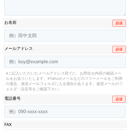
お名前
必須
メールアドレス
必須
※ご記入いただいたメールアドレス宛てに、お問合せ内容の確認メー
ルをお送りいたします。
※Yahoo!メールなどのフリーメールをご利用
の場合、迷惑メールフォルダに入る場合があります。
迷惑メールのフ
ォルダ・設定等をご確認下さい。
電話番号
必須
FAX