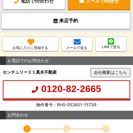
電話で問合わせ
メールで問合せ
来店予約
LINEで送る
お気に入りに登録する
メールで送る
お電話でのお問合わせ
センチュリー２１真永不動産
会社概要はこちら
0120-82-2665
物件番号：RHS-052601-15739
お問合わせ
1
2
3