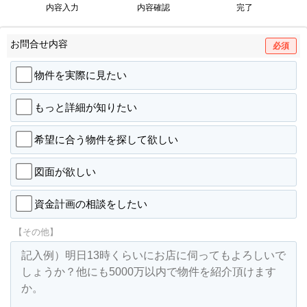
内容入力
内容確認
完了
お問合せ内容
必須
物件を実際に見たい
もっと詳細が知りたい
希望に合う物件を探して欲しい
図面が欲しい
資金計画の相談をしたい
【その他】