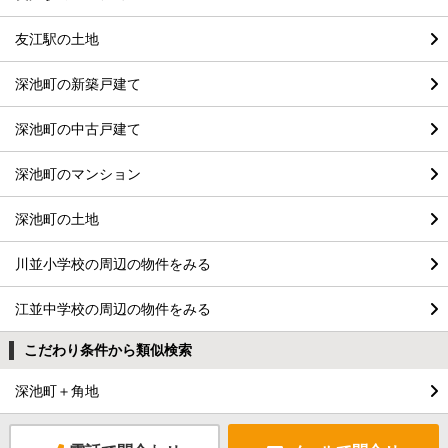
友江駅の土地
深池町の新築戸建て
深池町の中古戸建て
深池町のマンション
深池町の土地
川並小学校の周辺の物件をみる
江並中学校の周辺の物件をみる
こだわり条件から類似検索
深池町＋角地