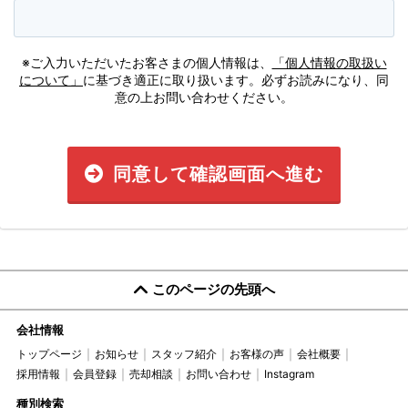
※ご入力いただいたお客さまの個人情報は、
「個人情報の取扱い
について」
に基づき適正に取り扱います。必ずお読みになり、同
意の上お問い合わせください。
同意して確認画面へ進む
このページの先頭へ
会社情報
トップページ
お知らせ
スタッフ紹介
お客様の声
会社概要
採用情報
会員登録
売却相談
お問い合わせ
Instagram
種別検索