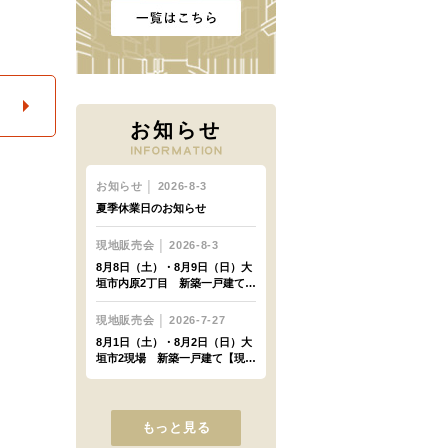
お知らせ
もっと見る