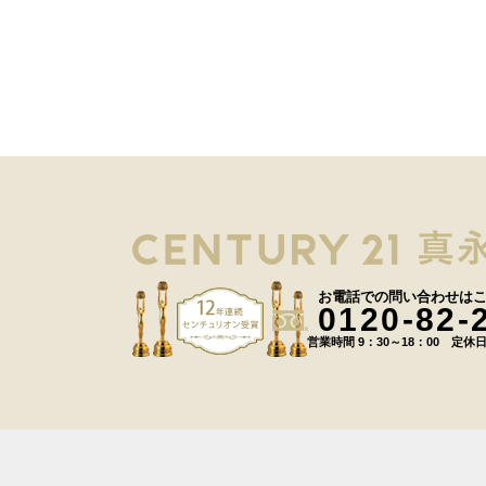
お電話での問い合わせは
0120-82-
営業時間 9：30～18：00 定休