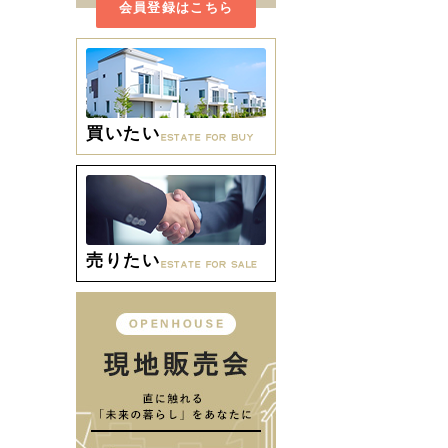
会員登録はこちら
買いたい
売りたい