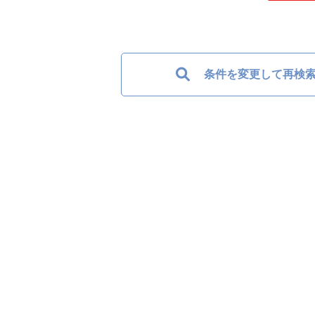
条件を変更して再検