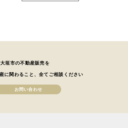
は大垣市の不動産販売を
産に関わること、全てご相談ください
お問い合わせ