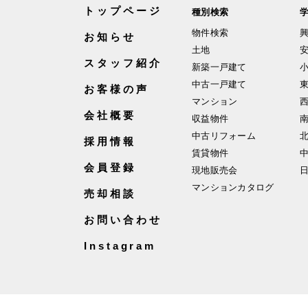
トップページ
種別検索
物件検索
お知らせ
土地
スタッフ紹介
新築一戸建て
中古一戸建て
お客様の声
マンション
会社概要
収益物件
中古リフォーム
採用情報
賃貸物件
会員登録
現地販売会
マンションカタログ
売却相談
お問い合わせ
Instagram