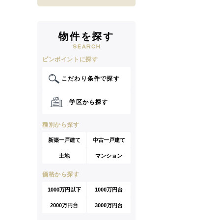
物件を探す
ピンポイントに探す
こだわり条件で探す
学区から探す
種別から探す
新築一戸建て
中古一戸建て
土地
マンション
価格から探す
1000万円以下
1000万円台
2000万円台
3000万円台