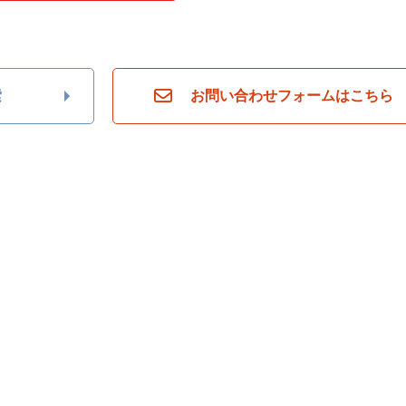
索
お問い合わせフォームはこちら