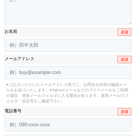
お名前
必須
メールアドレス
必須
※ご記入いただいたメールアドレス宛てに、お問合せ内容の確認メー
ルをお送りいたします。
※Yahoo!メールなどのフリーメールをご利用
の場合、迷惑メールフォルダに入る場合があります。
迷惑メールのフ
ォルダ・設定等をご確認下さい。
電話番号
必須