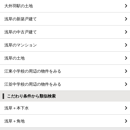
大外羽駅の土地
浅草の新築戸建て
浅草の中古戸建て
浅草のマンション
浅草の土地
江東小学校の周辺の物件をみる
江並中学校の周辺の物件をみる
こだわり条件から類似検索
浅草＋本下水
浅草＋角地