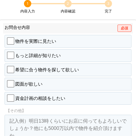
1
2
3
内容入力
内容確認
完了
お問合せ内容
必須
物件を実際に見たい
もっと詳細が知りたい
希望に合う物件を探して欲しい
図面が欲しい
資金計画の相談をしたい
【その他】