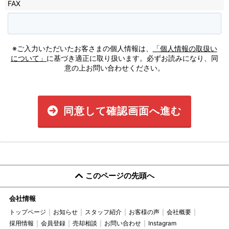
FAX
※ご入力いただいたお客さまの個人情報は、
「個人情報の取扱い
について」
に基づき適正に取り扱います。必ずお読みになり、同
意の上お問い合わせください。
同意して確認画面へ進む
このページの先頭へ
会社情報
トップページ
お知らせ
スタッフ紹介
お客様の声
会社概要
採用情報
会員登録
売却相談
お問い合わせ
Instagram