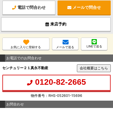
電話で問合わせ
メールで問合せ
来店予約
LINEで送る
お気に入りに登録する
メールで送る
お電話でのお問合わせ
センチュリー２１真永不動産
会社概要はこちら
0120-82-2665
物件番号：RHS-052601-15696
お問合わせ