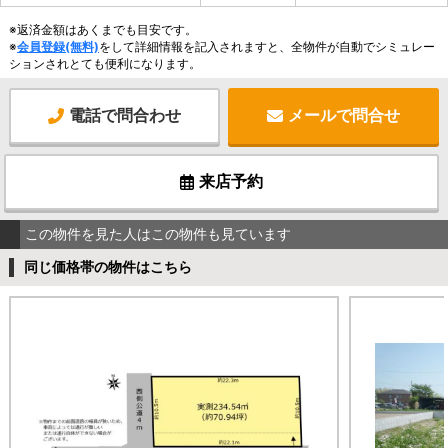
※返済金額はあくまでも目安です。
※
会員登録(無料)
をして詳細情報を記入されますと、全物件が自動でシミュレー
ションされとても便利になります。
電話で問合わせ
メールで問合せ
来店予約
この物件を見た人はこの物件も見ています
同じ価格帯の物件はこちら