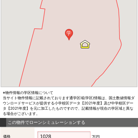
学
※物件情報の学区情報について
当サイト物件情報に記載されております通学区域(学区)情報は、国土数値情報ダ
ウンロードサービスが提供する小学校区データ【2021年度】及び中学校区デー
タ【2021年度】を元に加工したものですので、記載情報が現在の学区域と異な
る場合がございます。
この物件でローンシミュレーションする
価格
万円