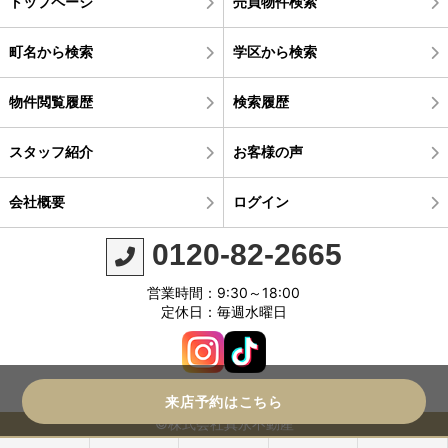
トップページ
売買物件検索
町名から検索
学区から検索
物件閲覧履歴
検索履歴
スタッフ紹介
お客様の声
会社概要
ログイン
0120-82-2665
営業時間：9:30～18:00
定休日：毎週水曜日
来店予約はこちら
©株式会社真永不動産