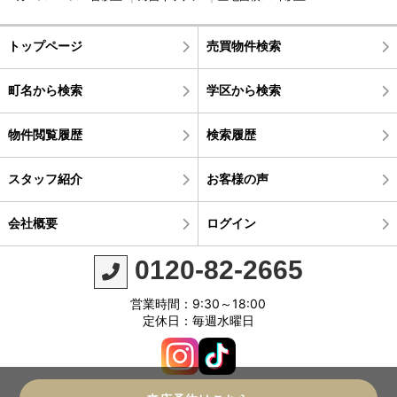
トップページ
売買物件検索
町名から検索
学区から検索
物件閲覧履歴
検索履歴
スタッフ紹介
お客様の声
会社概要
ログイン
0120-82-2665
営業時間：9:30～18:00
定休日：毎週水曜日