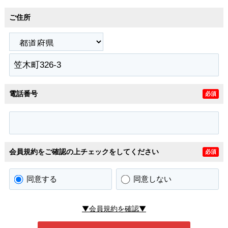
ご住所
電話番号
必須
会員規約をご確認の上チェックをしてください
必須
同意する
同意しない
▼会員規約を確認▼