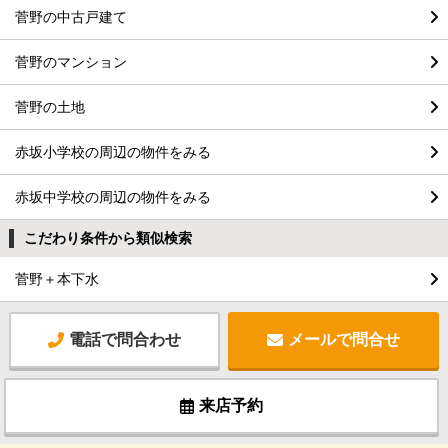
菅野の中古戸建て
菅野のマンション
菅野の土地
赤坂小学校の周辺の物件をみる
赤坂中学校の周辺の物件をみる
こだわり条件から類似検索
菅野＋本下水
電話で問合わせ
メールで問合せ
来店予約