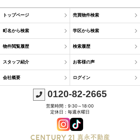
トップページ
売買物件検索
町名から検索
学区から検索
物件閲覧履歴
検索履歴
スタッフ紹介
お客様の声
会社概要
ログイン
0120-82-2665
営業時間：9:30～18:00
定休日：毎週水曜日