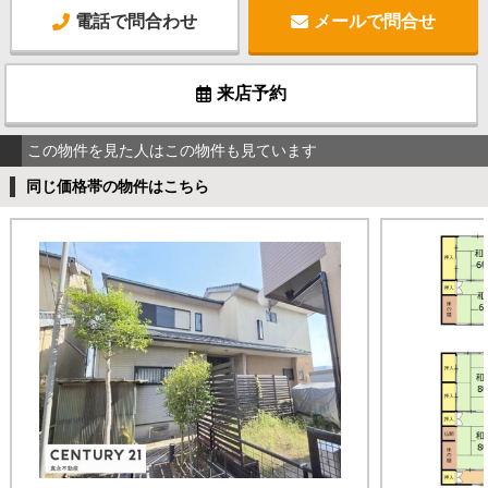
電話で問合わせ
メールで問合せ
来店予約
この物件を見た人はこの物件も見ています
同じ価格帯の物件はこちら