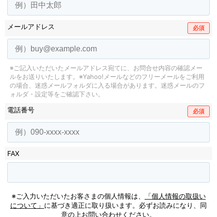
メールアドレス
必須
※ご記入いただいたメールアドレス宛てに、お問合せ内容の確認メー
ルをお送りいたします。
※Yahoo!メールなどのフリーメールをご利用
の場合、迷惑メールフォルダに入る場合があります。
迷惑メールのフ
ォルダ・設定等をご確認下さい。
電話番号
必須
FAX
※ご入力いただいたお客さまの個人情報は、
「個人情報の取扱い
について」
に基づき適正に取り扱います。必ずお読みになり、同
意の上お問い合わせください。