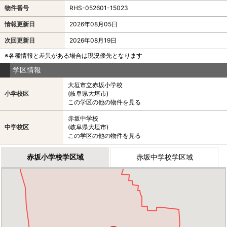
物件番号
RHS-052601-15023
情報更新日
2026年08月05日
次回更新日
2026年08月19日
※各種情報と差異がある場合は現況優先となります
学区情報
大垣市立赤坂小学校
小学校区
(岐阜県大垣市)
この学区の他の物件を見る
赤坂中学校
中学校区
(岐阜県大垣市)
この学区の他の物件を見る
赤坂小学校学区域
赤坂中学校学区域