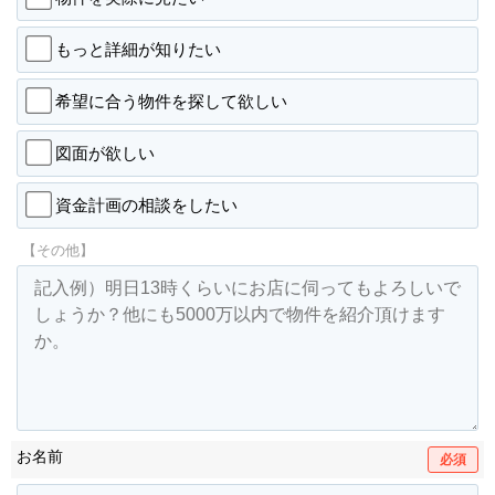
もっと詳細が知りたい
希望に合う物件を探して欲しい
図面が欲しい
資金計画の相談をしたい
【その他】
お名前
必須