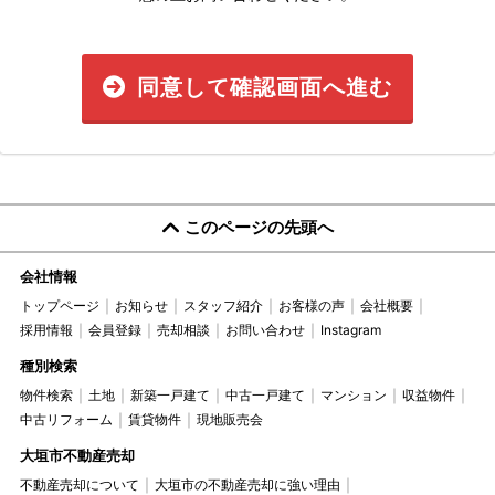
同意して確認画面へ進む
このページの先頭へ
会社情報
トップページ
お知らせ
スタッフ紹介
お客様の声
会社概要
採用情報
会員登録
売却相談
お問い合わせ
Instagram
種別検索
物件検索
土地
新築一戸建て
中古一戸建て
マンション
収益物件
中古リフォーム
賃貸物件
現地販売会
大垣市不動産売却
不動産売却について
大垣市の不動産売却に強い理由