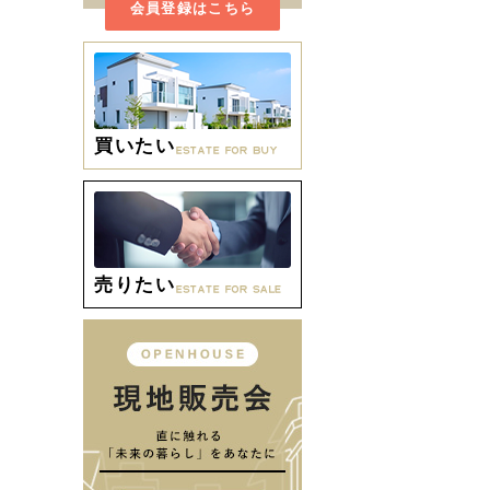
会員登録はこちら
買いたい
売りたい