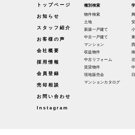
トップページ
種別検索
物件検索
お知らせ
土地
スタッフ紹介
新築一戸建て
中古一戸建て
お客様の声
マンション
会社概要
収益物件
中古リフォーム
採用情報
賃貸物件
会員登録
現地販売会
マンションカタログ
売却相談
お問い合わせ
Instagram