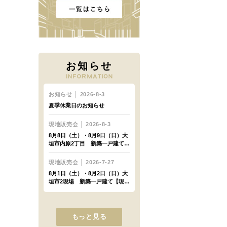
お知らせ
もっと見る