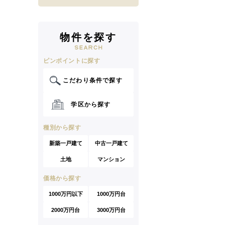
物件を探す
ピンポイントに探す
こだわり条件で探す
学区から探す
種別から探す
新築一戸建て
中古一戸建て
土地
マンション
価格から探す
1000万円以下
1000万円台
2000万円台
3000万円台