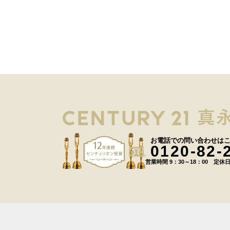
お電話での問い合わせは
0120-82-
営業時間 9：30～18：00 定休