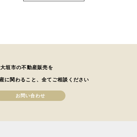
は大垣市の不動産販売を
産に関わること、全てご相談ください
お問い合わせ