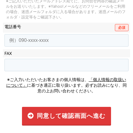
※ご記入いただいたメールアドレス宛てに、お問合せ内容の確認メー
ルをお送りいたします。
※Yahoo!メールなどのフリーメールをご利用
の場合、迷惑メールフォルダに入る場合があります。
迷惑メールのフ
ォルダ・設定等をご確認下さい。
電話番号
必須
FAX
※ご入力いただいたお客さまの個人情報は、
「個人情報の取扱い
について」
に基づき適正に取り扱います。必ずお読みになり、同
意の上お問い合わせください。
同意して確認画面へ進む