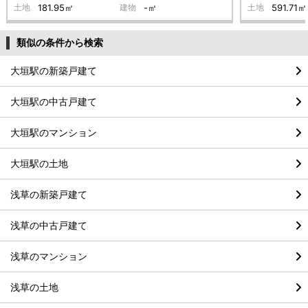
土地
181.95㎡
建物
-㎡
土地
591.71㎡
類似の条件から検索
大垣駅の新築戸建て
大垣駅の中古戸建て
大垣駅のマンション
大垣駅の土地
浅草の新築戸建て
浅草の中古戸建て
浅草のマンション
浅草の土地