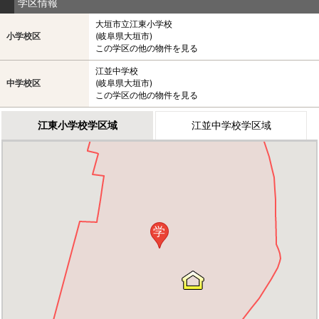
学区情報
大垣市立江東小学校
小学校区
(岐阜県大垣市)
この学区の他の物件を見る
江並中学校
中学校区
(岐阜県大垣市)
この学区の他の物件を見る
江東小学校学区域
江並中学校学区域
学