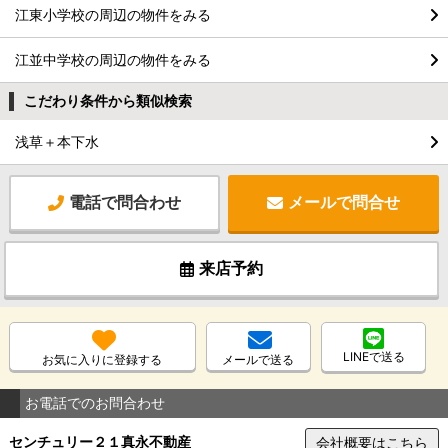
江東小学校の周辺の物件をみる
江並中学校の周辺の物件をみる
こだわり条件から類似検索
浅草＋本下水
電話で問合わせ
メールで問合せ
来店予約
LINEで送る
お気に入りに登録する
メールで送る
お電話でのお問合わせ
センチュリー２１真永不動産
会社概要はこちら