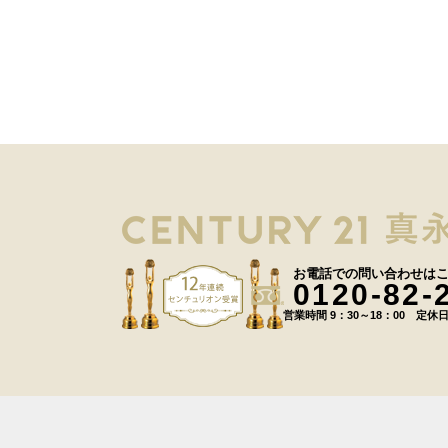
お電話での問い合わせは
0120-82-
営業時間 9：30～18：00 定休