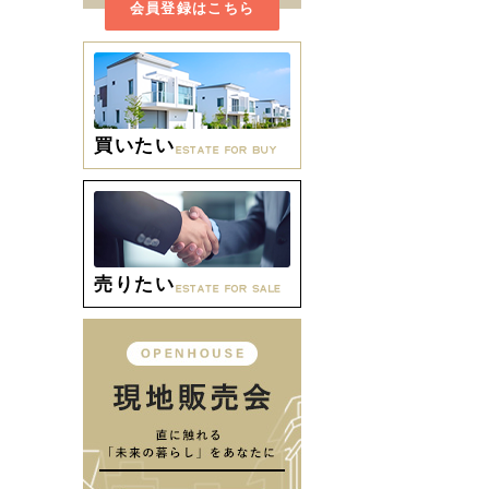
会員登録はこちら
買いたい
売りたい