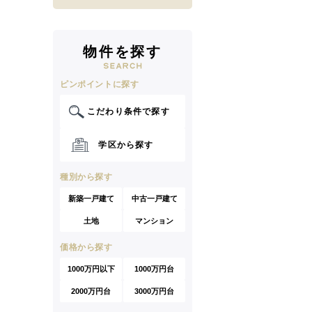
物件を探す
ピンポイントに探す
こだわり条件で探す
学区から探す
種別から探す
新築一戸建て
中古一戸建て
土地
マンション
価格から探す
1000万円以下
1000万円台
2000万円台
3000万円台