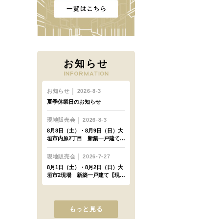
お知らせ
もっと見る