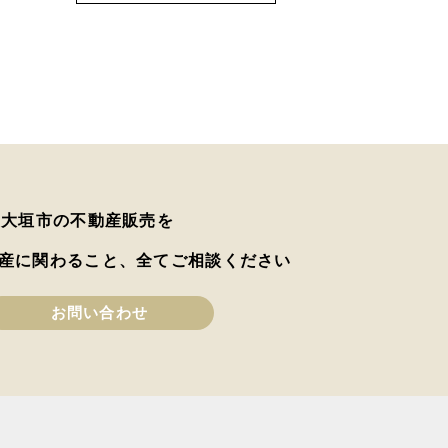
は大垣市の不動産販売を
産に関わること、全てご相談ください
お問い合わせ