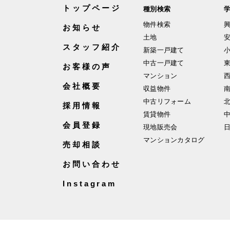
トップページ
種別検索
物件検索
お知らせ
土地
スタッフ紹介
新築一戸建て
中古一戸建て
お客様の声
マンション
会社概要
収益物件
中古リフォーム
採用情報
賃貸物件
会員登録
現地販売会
マンションカタログ
売却相談
お問い合わせ
Instagram