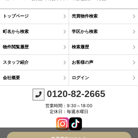
トップページ
売買物件検索
町名から検索
学区から検索
物件閲覧履歴
検索履歴
スタッフ紹介
お客様の声
会社概要
ログイン
0120-82-2665
営業時間：9:30～18:00
定休日：毎週水曜日