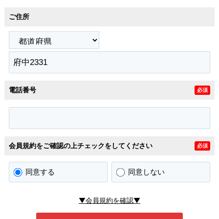
ご住所
電話番号
必須
会員規約をご確認の上チェックをしてください
必須
同意する
同意しない
▼会員規約を確認▼