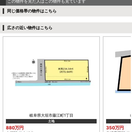
この物件を見た人はこの物件も見ています
同じ価格帯の物件はこちら
広さの近い物件はこちら
岐阜県大垣市藤江町1丁目
土地
880万円
350万円