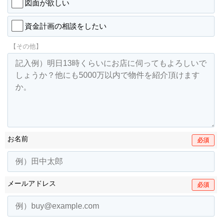
図面が欲しい
資金計画の相談をしたい
【その他】
お名前
必須
メールアドレス
必須