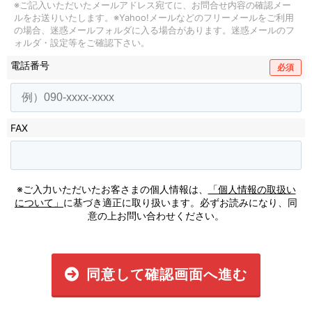
※ご記入いただいたメールアドレス宛てに、お問合せ内容の確認メー
ルをお送りいたします。
※Yahoo!メールなどのフリーメールをご利用
の場合、迷惑メールフォルダに入る場合があります。
迷惑メールのフ
ォルダ・設定等をご確認下さい。
電話番号
必須
FAX
※ご入力いただいたお客さまの個人情報は、
「個人情報の取扱い
について」
に基づき適正に取り扱います。必ずお読みになり、同
意の上お問い合わせください。
同意して確認画面へ進む