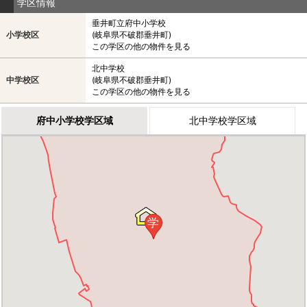
学区情報
垂井町立府中小学校
小学校区
(岐阜県不破郡垂井町)
この学区の他の物件を見る
北中学校
中学校区
(岐阜県不破郡垂井町)
この学区の他の物件を見る
府中小学校学区域
北中学校学区域
学