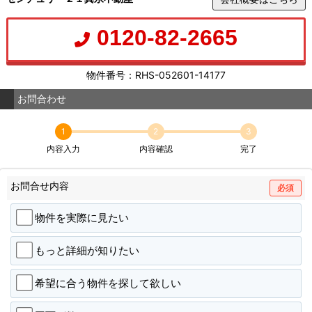
0120-82-2665
物件番号：RHS-052601-14177
お問合わせ
1
2
3
内容入力
内容確認
完了
お問合せ内容
必須
物件を実際に見たい
もっと詳細が知りたい
希望に合う物件を探して欲しい