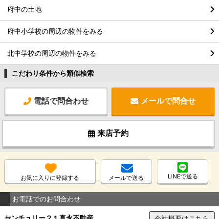
府中の土地
府中小学校の周辺の物件をみる
北中学校の周辺の物件をみる
こだわり条件から類似検索
電話で問合わせ
メールで問合せ
来店予約
LINEで送る
お気に入りに登録する
メールで送る
お電話でのお問合わせ
センチュリー２１真永不動産
会社概要はこちら