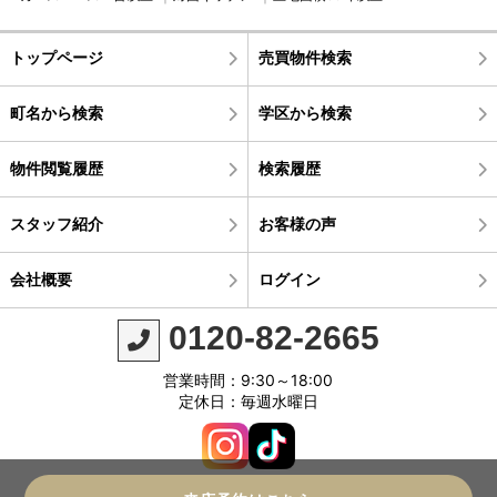
トップページ
売買物件検索
町名から検索
学区から検索
物件閲覧履歴
検索履歴
スタッフ紹介
お客様の声
会社概要
ログイン
0120-82-2665
営業時間：9:30～18:00
定休日：毎週水曜日