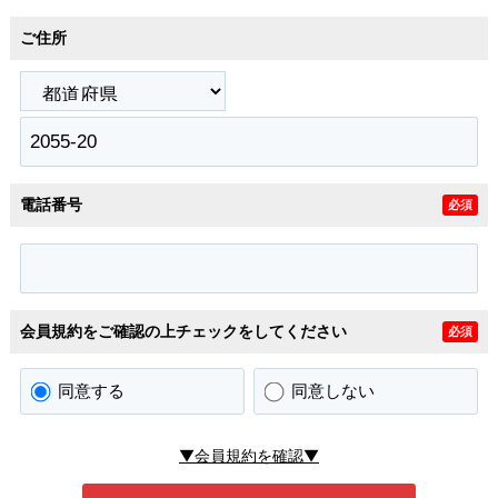
ご住所
電話番号
必須
会員規約をご確認の上チェックをしてください
必須
同意する
同意しない
▼会員規約を確認▼