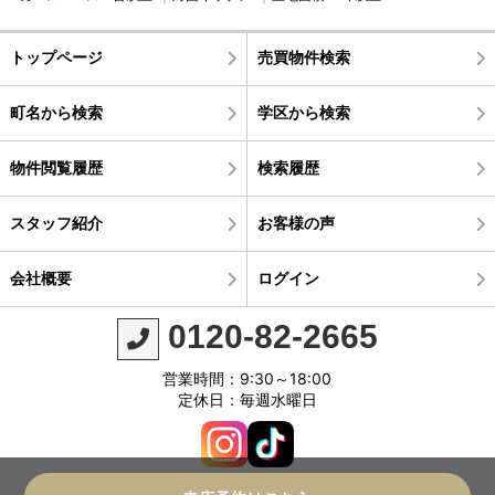
トップページ
売買物件検索
町名から検索
学区から検索
物件閲覧履歴
検索履歴
スタッフ紹介
お客様の声
会社概要
ログイン
0120-82-2665
営業時間：9:30～18:00
定休日：毎週水曜日