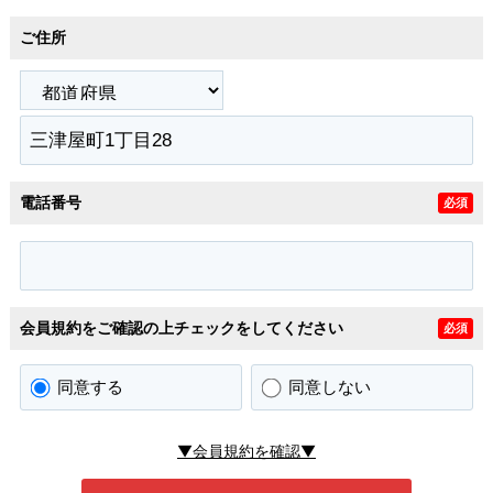
ご住所
電話番号
必須
会員規約をご確認の上チェックをしてください
必須
同意する
同意しない
▼会員規約を確認▼