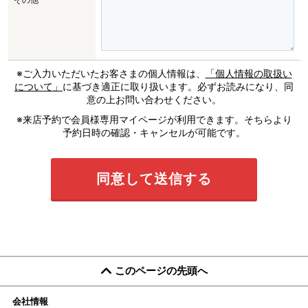
※ご入力いただいたお客さまの個人情報は、
「個人情報の取扱い
について」
に基づき適正に取り扱います。必ずお読みになり、同
意の上お問い合わせください。
※来店予約で会員様専用マイページが利用できます。そちらより
予約日時の確認・キャンセルが可能です。
このページの先頭へ
会社情報