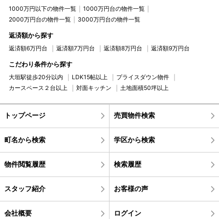
1000万円以下の物件一覧
1000万円台の物件一覧
2000万円台の物件一覧
3000万円台の物件一覧
返済額から探す
返済額6万円台
返済額7万円台
返済額8万円台
返済額9万円台
こだわり条件から探す
大垣駅徒歩20分以内
LDK15帖以上
プライスダウン物件
カースペース２台以上
対面キッチン
土地面積50坪以上
トップページ
売買物件検索
町名から検索
学区から検索
物件閲覧履歴
検索履歴
スタッフ紹介
お客様の声
会社概要
ログイン