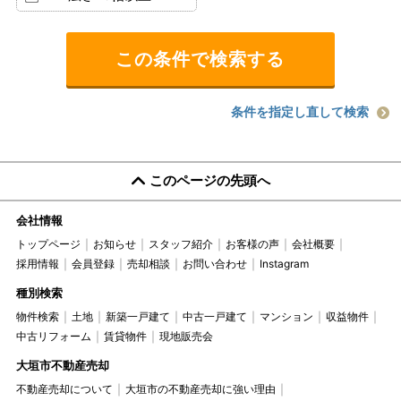
条件を指定し直して検索
このページの先頭へ
会社情報
トップページ
お知らせ
スタッフ紹介
お客様の声
会社概要
採用情報
会員登録
売却相談
お問い合わせ
Instagram
種別検索
物件検索
土地
新築一戸建て
中古一戸建て
マンション
収益物件
中古リフォーム
賃貸物件
現地販売会
大垣市不動産売却
不動産売却について
大垣市の不動産売却に強い理由