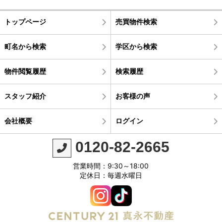
トップページ
売買物件検索
町名から検索
学区から検索
物件閲覧履歴
検索履歴
スタッフ紹介
お客様の声
会社概要
ログイン
0120-82-2665
営業時間：9:30～18:00
定休日：毎週水曜日