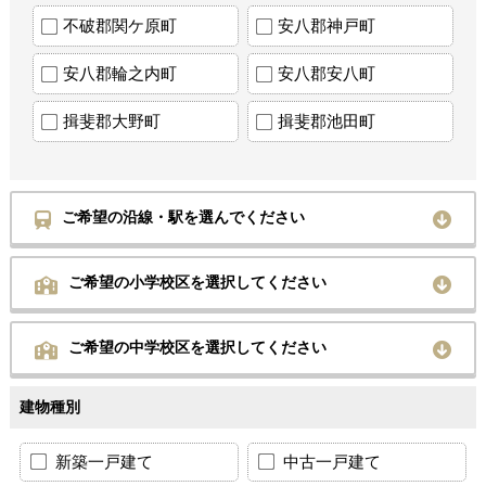
不破郡関ケ原町
安八郡神戸町
安八郡輪之内町
安八郡安八町
揖斐郡大野町
揖斐郡池田町
ご希望の沿線・駅を選んでください
ご希望の小学校区を選択してください
ご希望の中学校区を選択してください
建物種別
新築一戸建て
中古一戸建て