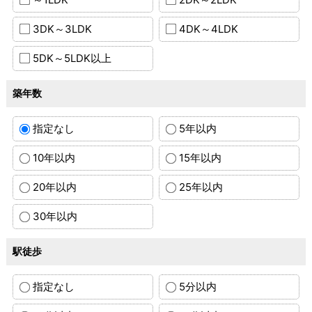
3DK～3LDK
4DK～4LDK
5DK～5LDK以上
築年数
指定なし
5年以内
10年以内
15年以内
20年以内
25年以内
30年以内
駅徒歩
指定なし
5分以内