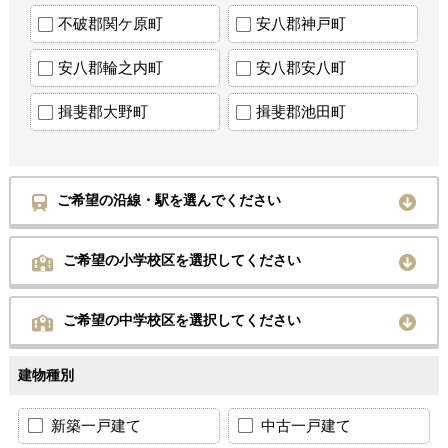
不破郡関ケ原町
安八郡神戸町
安八郡輪之内町
安八郡安八町
揖斐郡大野町
揖斐郡池田町
ご希望の沿線・駅を選んでください
ご希望の小学校区を選択してください
ご希望の中学校区を選択してください
建物種別
新築一戸建て
中古一戸建て