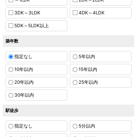
3DK～3LDK
4DK～4LDK
5DK～5LDK以上
築年数
指定なし
5年以内
10年以内
15年以内
20年以内
25年以内
30年以内
駅徒歩
指定なし
5分以内