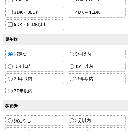
3DK～3LDK
4DK～4LDK
5DK～5LDK以上
築年数
指定なし
5年以内
10年以内
15年以内
20年以内
25年以内
30年以内
駅徒歩
指定なし
5分以内