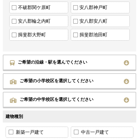
不破郡関ケ原町
安八郡神戸町
安八郡輪之内町
安八郡安八町
揖斐郡大野町
揖斐郡池田町
ご希望の沿線・駅を選んでください
ご希望の小学校区を選択してください
ご希望の中学校区を選択してください
建物種別
新築一戸建て
中古一戸建て