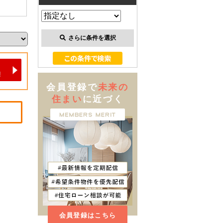
さらに条件を選択
会員登録で
未来の
住まい
に近づく
会員登録はこちら