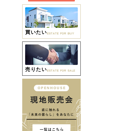
買いたい
売りたい