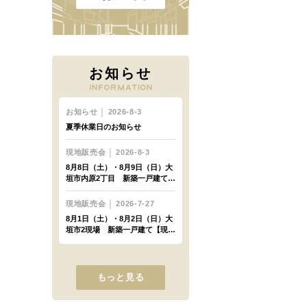
お知らせ
もっと見る