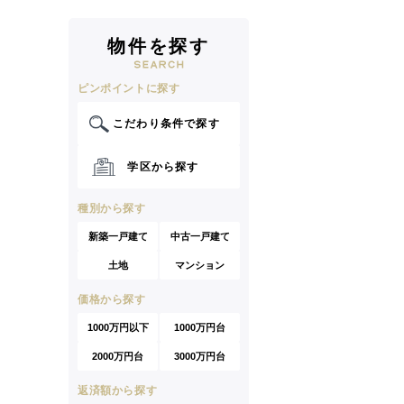
物件を探す
ピンポイントに探す
こだわり条件で探す
学区から探す
種別から探す
新築一戸建て
中古一戸建て
土地
マンション
価格から探す
1000万円以下
1000万円台
2000万円台
3000万円台
返済額から探す