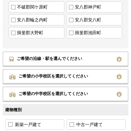
不破郡関ケ原町
安八郡神戸町
安八郡輪之内町
安八郡安八町
揖斐郡大野町
揖斐郡池田町
ご希望の沿線・駅を選んでください
ご希望の小学校区を選択してください
ご希望の中学校区を選択してください
建物種別
新築一戸建て
中古一戸建て