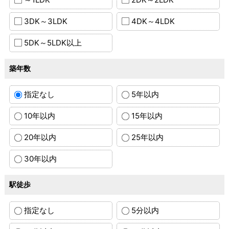
3DK～3LDK
4DK～4LDK
5DK～5LDK以上
築年数
指定なし
5年以内
10年以内
15年以内
20年以内
25年以内
30年以内
駅徒歩
指定なし
5分以内