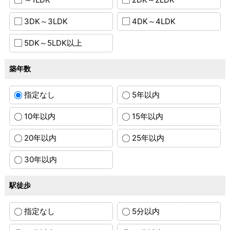
3DK～3LDK
4DK～4LDK
5DK～5LDK以上
築年数
指定なし
5年以内
10年以内
15年以内
20年以内
25年以内
30年以内
駅徒歩
指定なし
5分以内