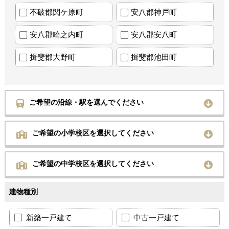
不破郡関ケ原町
安八郡神戸町
安八郡輪之内町
安八郡安八町
揖斐郡大野町
揖斐郡池田町
ご希望の沿線・駅を選んでください
ご希望の小学校区を選択してください
ご希望の中学校区を選択してください
建物種別
新築一戸建て
中古一戸建て