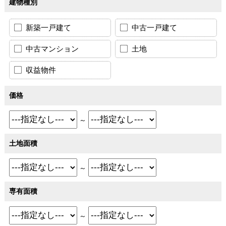
建物種別
新築一戸建て
中古一戸建て
中古マンション
土地
収益物件
価格
～
土地面積
～
専有面積
～