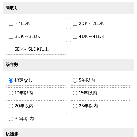
間取り
～1LDK
2DK～2LDK
3DK～3LDK
4DK～4LDK
5DK～5LDK以上
築年数
指定なし
5年以内
10年以内
15年以内
20年以内
25年以内
30年以内
駅徒歩