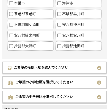
本巣市
海津市
養老郡養老町
不破郡垂井町
不破郡関ケ原町
安八郡神戸町
安八郡輪之内町
安八郡安八町
揖斐郡大野町
揖斐郡池田町
ご希望の沿線・駅を選んでください
ご希望の小学校区を選択してください
ご希望の中学校区を選択してください