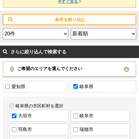
今すぐ見る
条件を絞り込む
さらに絞り込んで検索する
ご希望のエリアを選んでください
愛知県
岐阜県
岐阜県の市区町村を選択
大垣市
岐阜市
羽島市
瑞穂市