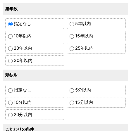
築年数
指定なし
5年以内
10年以内
15年以内
20年以内
25年以内
30年以内
駅徒歩
指定なし
5分以内
10分以内
15分以内
20分以内
こだわりの条件