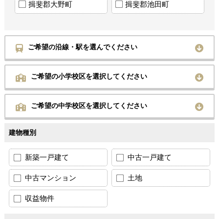
揖斐郡大野町
揖斐郡池田町
ご希望の沿線・駅を選んでください
ご希望の小学校区を選択してください
ご希望の中学校区を選択してください
建物種別
新築一戸建て
中古一戸建て
中古マンション
土地
収益物件