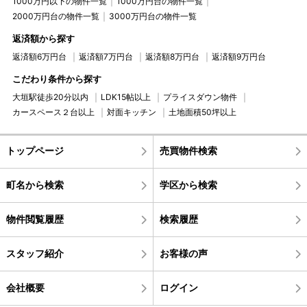
1000万円以下の物件一覧
1000万円台の物件一覧
2000万円台の物件一覧
3000万円台の物件一覧
返済額から探す
返済額6万円台
返済額7万円台
返済額8万円台
返済額9万円台
こだわり条件から探す
大垣駅徒歩20分以内
LDK15帖以上
プライスダウン物件
カースペース２台以上
対面キッチン
土地面積50坪以上
トップページ
売買物件検索
町名から検索
学区から検索
物件閲覧履歴
検索履歴
スタッフ紹介
お客様の声
会社概要
ログイン