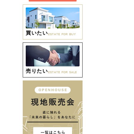
買いたい
売りたい