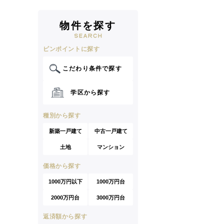
物件を探す
ピンポイントに探す
こだわり条件で探す
学区から探す
種別から探す
新築一戸建て
中古一戸建て
土地
マンション
価格から探す
1000万円以下
1000万円台
2000万円台
3000万円台
返済額から探す