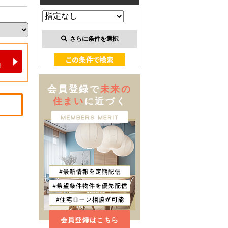
さらに条件を選択
会員登録で
未来の
住まい
に近づく
会員登録はこちら