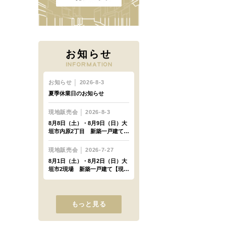
お知らせ
もっと見る