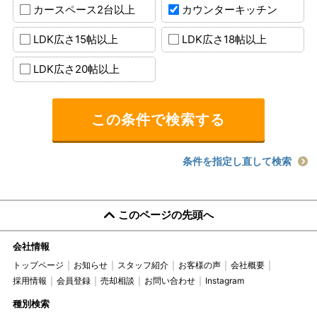
カースペース2台以上
カウンターキッチン
LDK広さ15帖以上
LDK広さ18帖以上
LDK広さ20帖以上
条件を指定し直して検索
このページの先頭へ
会社情報
トップページ
お知らせ
スタッフ紹介
お客様の声
会社概要
採用情報
会員登録
売却相談
お問い合わせ
Instagram
種別検索