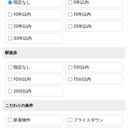
指定なし
5年以内
10年以内
15年以内
20年以内
25年以内
30年以内
駅徒歩
指定なし
5分以内
10分以内
15分以内
20分以内
こだわりの条件
新着物件
プライスダウン