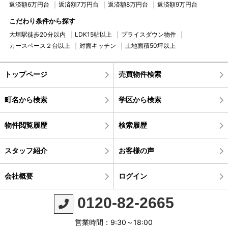
返済額6万円台
返済額7万円台
返済額8万円台
返済額9万円台
こだわり条件から探す
大垣駅徒歩20分以内
LDK15帖以上
プライスダウン物件
カースペース２台以上
対面キッチン
土地面積50坪以上
トップページ
売買物件検索
町名から検索
学区から検索
物件閲覧履歴
検索履歴
スタッフ紹介
お客様の声
会社概要
ログイン
0120-82-2665
営業時間：9:30～18:00