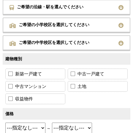
ご希望の沿線・駅を選んでください
ご希望の小学校区を選択してください
ご希望の中学校区を選択してください
建物種別
新築一戸建て
中古一戸建て
中古マンション
土地
収益物件
価格
～