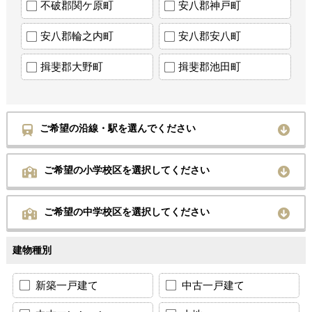
不破郡関ケ原町
安八郡神戸町
安八郡輪之内町
安八郡安八町
揖斐郡大野町
揖斐郡池田町
ご希望の沿線・駅を選んでください
ご希望の小学校区を選択してください
ご希望の中学校区を選択してください
建物種別
新築一戸建て
中古一戸建て