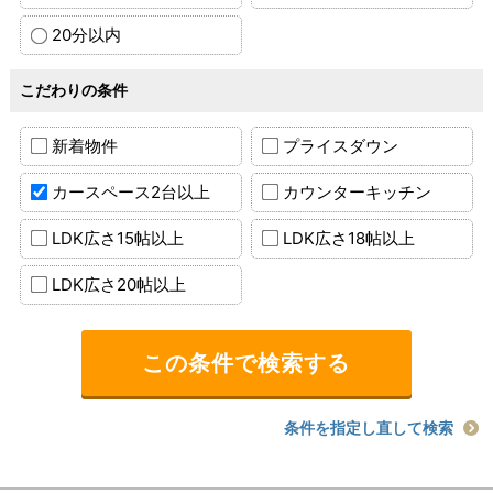
20分以内
こだわりの条件
新着物件
プライスダウン
カースペース2台以上
カウンターキッチン
LDK広さ15帖以上
LDK広さ18帖以上
LDK広さ20帖以上
条件を指定し直して検索