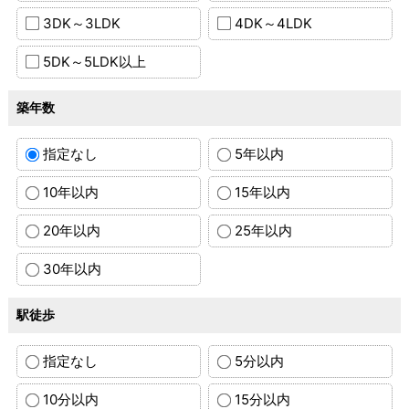
3DK～3LDK
4DK～4LDK
5DK～5LDK以上
築年数
指定なし
5年以内
10年以内
15年以内
20年以内
25年以内
30年以内
駅徒歩
指定なし
5分以内
10分以内
15分以内