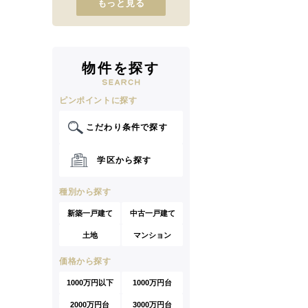
もっと見る
物件を探す
ピンポイントに探す
こだわり条件で探す
学区から探す
種別から探す
新築一戸建て
中古一戸建て
土地
マンション
価格から探す
1000万円以下
1000万円台
2000万円台
3000万円台