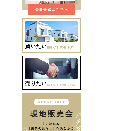
会員登録はこちら
買いたい
売りたい