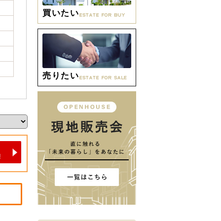
買いたい
売りたい