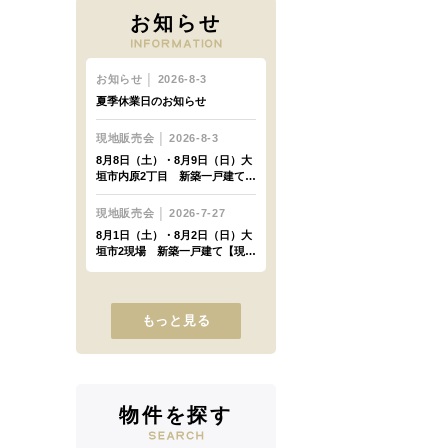
お知らせ
もっと見る
物件を探す