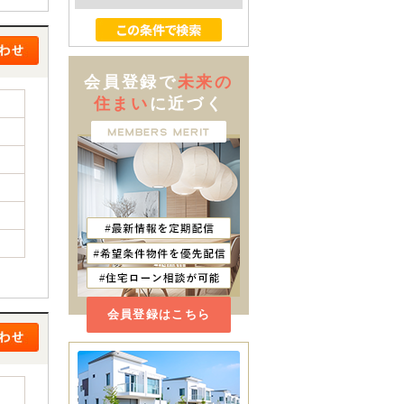
会員登録で
未来の
住まい
に近づく
会員登録はこちら