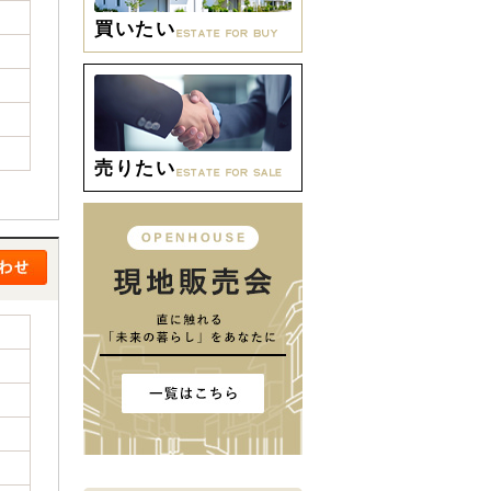
買いたい
売りたい