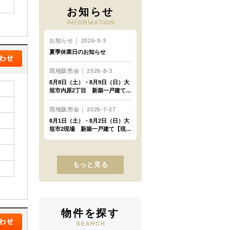
お知らせ
もっと見る
物件を探す