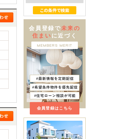
会員登録で
未来の
住まい
に近づく
会員登録はこちら