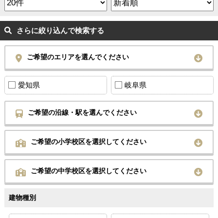
さらに絞り込んで検索する
ご希望のエリアを選んでください
愛知県
岐阜県
ご希望の沿線・駅を選んでください
ご希望の小学校区を選択してください
ご希望の中学校区を選択してください
建物種別