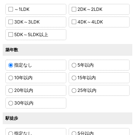
～1LDK
2DK～2LDK
3DK～3LDK
4DK～4LDK
5DK～5LDK以上
築年数
指定なし
5年以内
10年以内
15年以内
20年以内
25年以内
30年以内
駅徒歩
指定なし
5分以内