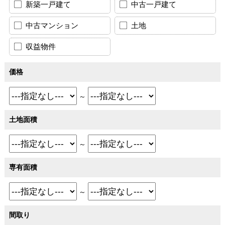
新築一戸建て
中古一戸建て
中古マンション
土地
収益物件
価格
～
土地面積
～
専有面積
～
間取り