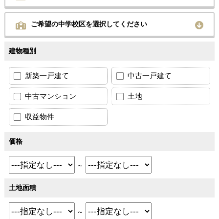
ご希望の中学校区を選択してください
建物種別
新築一戸建て
中古一戸建て
中古マンション
土地
収益物件
価格
～
土地面積
～