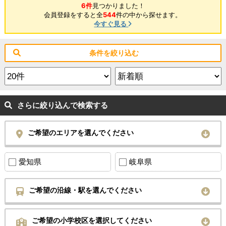
6件
見つかりました！
会員登録をすると全
544
件の中から探せます。
今すぐ見る
条件を絞り込む
さらに絞り込んで検索する
ご希望のエリアを選んでください
愛知県
岐阜県
ご希望の沿線・駅を選んでください
ご希望の小学校区を選択してください