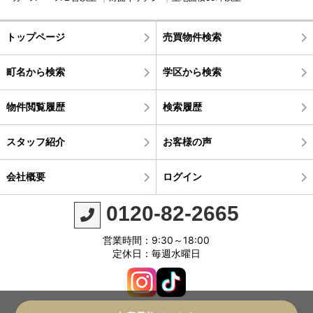
トップページ
売買物件検索
町名から検索
学区から検索
物件閲覧履歴
検索履歴
スタッフ紹介
お客様の声
会社概要
ログイン
0120-82-2665
営業時間：9:30～18:00
定休日：毎週水曜日