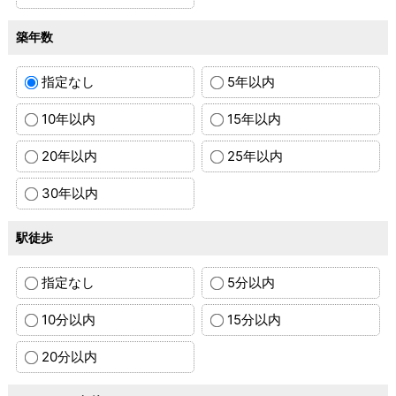
築年数
指定なし
5年以内
10年以内
15年以内
20年以内
25年以内
30年以内
駅徒歩
指定なし
5分以内
10分以内
15分以内
20分以内