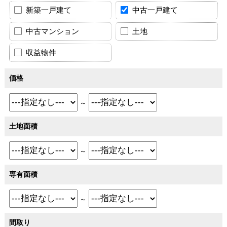
新築一戸建て
中古一戸建て
中古マンション
土地
収益物件
価格
～
土地面積
～
専有面積
～
間取り