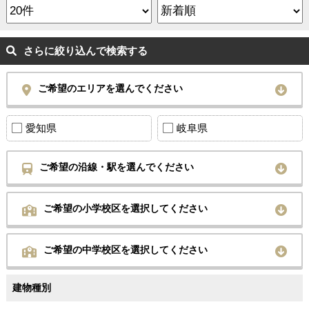
さらに絞り込んで検索する
ご希望のエリアを選んでください
愛知県
岐阜県
ご希望の沿線・駅を選んでください
ご希望の小学校区を選択してください
ご希望の中学校区を選択してください
建物種別