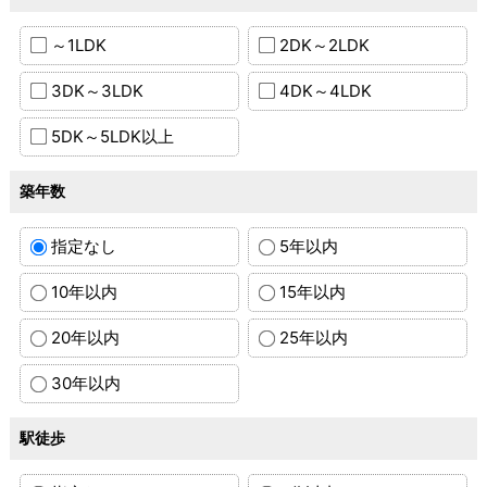
～1LDK
2DK～2LDK
3DK～3LDK
4DK～4LDK
5DK～5LDK以上
築年数
指定なし
5年以内
10年以内
15年以内
20年以内
25年以内
30年以内
駅徒歩