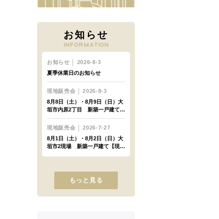
お知らせ
もっと見る