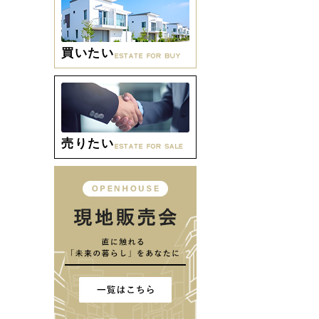
買いたい
売りたい