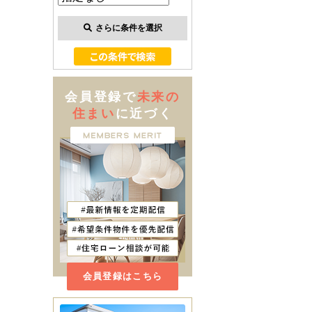
さらに条件を選択
会員登録で
未来の
住まい
に近づく
会員登録はこちら