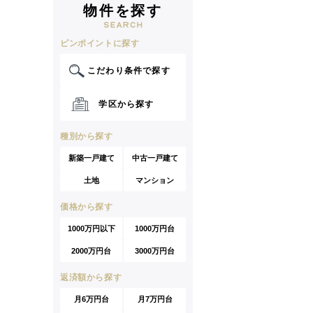
物件を探す
ピンポイントに探す
こだわり条件で探す
学区から探す
種別から探す
新築一戸建て
中古一戸建て
土地
マンション
価格から探す
1000万円以下
1000万円台
2000万円台
3000万円台
返済額から探す
月6万円台
月7万円台