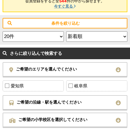
会員登録をすると全
544
件の中から探せます。
今すぐ見る
条件を絞り込む
さらに絞り込んで検索する
ご希望のエリアを選んでください
愛知県
岐阜県
ご希望の沿線・駅を選んでください
ご希望の小学校区を選択してください