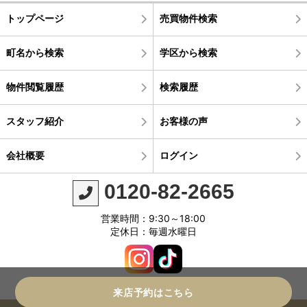
トップページ
売買物件検索
町名から検索
学区から検索
物件閲覧履歴
検索履歴
スタッフ紹介
お客様の声
会社概要
ログイン
0120-82-2665
営業時間：9:30～18:00
定休日：毎週水曜日
来店予約はこちら