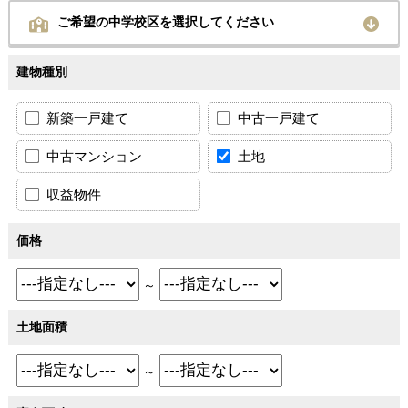
ご希望の中学校区を選択してください
建物種別
新築一戸建て
中古一戸建て
中古マンション
土地
収益物件
価格
～
土地面積
～