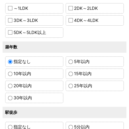
～1LDK
2DK～2LDK
3DK～3LDK
4DK～4LDK
5DK～5LDK以上
築年数
指定なし
5年以内
10年以内
15年以内
20年以内
25年以内
30年以内
駅徒歩
指定なし
5分以内