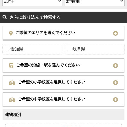
さらに絞り込んで検索する
ご希望のエリアを選んでください
愛知県
岐阜県
ご希望の沿線・駅を選んでください
ご希望の小学校区を選択してください
ご希望の中学校区を選択してください
建物種別