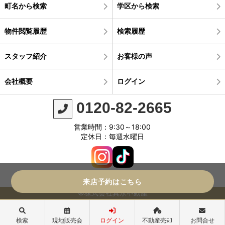
町名から検索
学区から検索
物件閲覧履歴
検索履歴
スタッフ紹介
お客様の声
会社概要
ログイン
0120-82-2665
営業時間：9:30～18:00
定休日：毎週水曜日
来店予約はこちら
©株式会社真永不動産
検索
現地販売会
ログイン
不動産売却
お問合せ