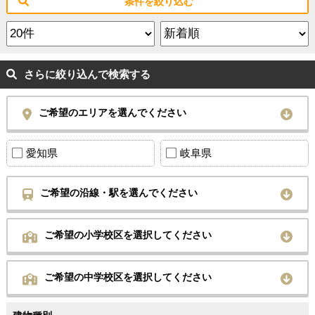
条件を絞り込む
さらに絞り込んで検索する
ご希望のエリアを選んでください
愛知県
岐阜県
ご希望の沿線・駅を選んでください
ご希望の小学校区を選択してください
ご希望の中学校区を選択してください