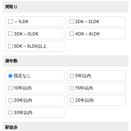
間取り
～1LDK
2DK～2LDK
3DK～3LDK
4DK～4LDK
5DK～5LDK以上
築年数
指定なし
5年以内
10年以内
15年以内
20年以内
25年以内
30年以内
駅徒歩