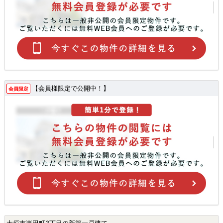
【会員様限定で公開中！】
会員限定
大垣市楽田町3丁目の新築一戸建て