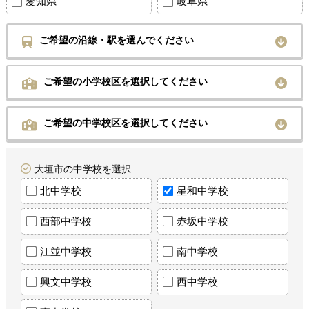
愛知県
岐阜県
ご希望の沿線・駅を選んでください
ご希望の小学校区を選択してください
ご希望の中学校区を選択してください
大垣市の中学校を選択
北中学校
星和中学校
西部中学校
赤坂中学校
江並中学校
南中学校
興文中学校
西中学校