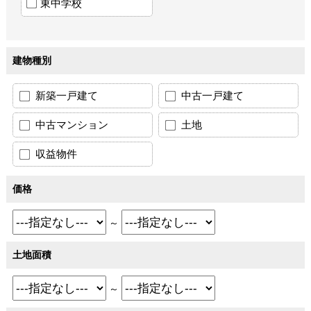
東中学校
建物種別
新築一戸建て
中古一戸建て
中古マンション
土地
収益物件
価格
～
土地面積
～