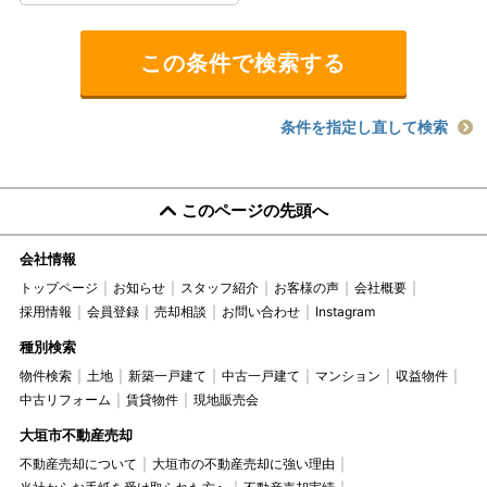
条件を指定し直して検索
このページの先頭へ
会社情報
トップページ
お知らせ
スタッフ紹介
お客様の声
会社概要
採用情報
会員登録
売却相談
お問い合わせ
Instagram
種別検索
物件検索
土地
新築一戸建て
中古一戸建て
マンション
収益物件
中古リフォーム
賃貸物件
現地販売会
大垣市不動産売却
不動産売却について
大垣市の不動産売却に強い理由