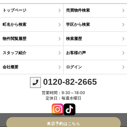
トップページ
売買物件検索
町名から検索
学区から検索
物件閲覧履歴
検索履歴
スタッフ紹介
お客様の声
会社概要
ログイン
0120-82-2665
営業時間：9:30～18:00
定休日：毎週水曜日
来店予約はこちら