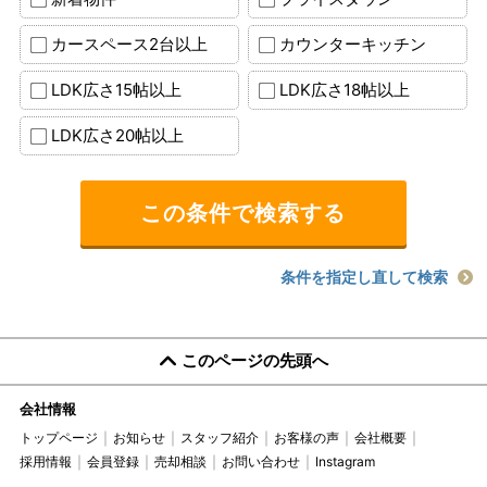
カースペース2台以上
カウンターキッチン
LDK広さ15帖以上
LDK広さ18帖以上
LDK広さ20帖以上
条件を指定し直して検索
このページの先頭へ
会社情報
トップページ
お知らせ
スタッフ紹介
お客様の声
会社概要
採用情報
会員登録
売却相談
お問い合わせ
Instagram