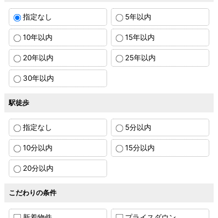
指定なし
5年以内
10年以内
15年以内
20年以内
25年以内
30年以内
駅徒歩
指定なし
5分以内
10分以内
15分以内
20分以内
こだわりの条件
新着物件
プライスダウン