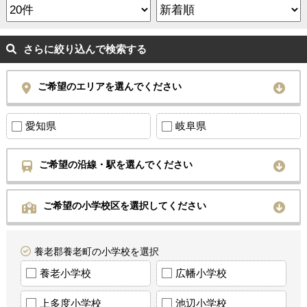
さらに絞り込んで検索する
ご希望のエリアを選んでください
愛知県
岐阜県
ご希望の沿線・駅を選んでください
ご希望の小学校区を選択してください
養老郡養老町の小学校を選択
養老小学校
広幡小学校
上多度小学校
池辺小学校