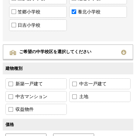
笠郷小学校
養北小学校
日吉小学校
ご希望の中学校区を選択してください
建物種別
新築一戸建て
中古一戸建て
中古マンション
土地
収益物件
価格