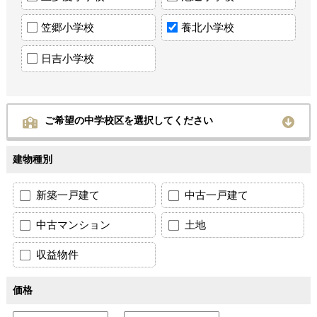
笠郷小学校
養北小学校
日吉小学校
ご希望の中学校区を選択してください
建物種別
新築一戸建て
中古一戸建て
中古マンション
土地
収益物件
価格