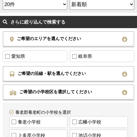
さらに絞り込んで検索する
ご希望のエリアを選んでください
愛知県
岐阜県
ご希望の沿線・駅を選んでください
ご希望の小学校区を選択してください
養老郡養老町の小学校を選択
養老小学校
広幡小学校
上多度小学校
池辺小学校