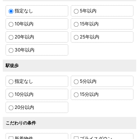
指定なし
5年以内
10年以内
15年以内
20年以内
25年以内
30年以内
駅徒歩
指定なし
5分以内
10分以内
15分以内
20分以内
こだわりの条件
新着物件
プライスダウン