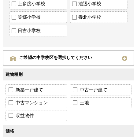
上多度小学校
池辺小学校
笠郷小学校
養北小学校
日吉小学校
ご希望の中学校区を選択してください
建物種別
新築一戸建て
中古一戸建て
中古マンション
土地
収益物件
価格