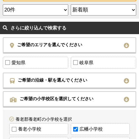
さらに絞り込んで検索する
ご希望のエリアを選んでください
愛知県
岐阜県
ご希望の沿線・駅を選んでください
ご希望の小学校区を選択してください
養老郡養老町の小学校を選択
養老小学校
広幡小学校