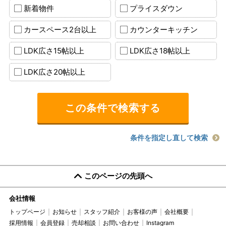
新着物件
プライスダウン
カースペース2台以上
カウンターキッチン
LDK広さ15帖以上
LDK広さ18帖以上
LDK広さ20帖以上
条件を指定し直して検索
このページの先頭へ
会社情報
トップページ
お知らせ
スタッフ紹介
お客様の声
会社概要
採用情報
会員登録
売却相談
お問い合わせ
Instagram