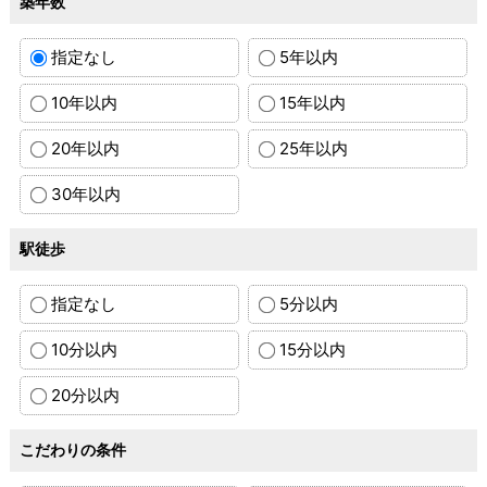
築年数
指定なし
5年以内
10年以内
15年以内
20年以内
25年以内
30年以内
駅徒歩
指定なし
5分以内
10分以内
15分以内
20分以内
こだわりの条件