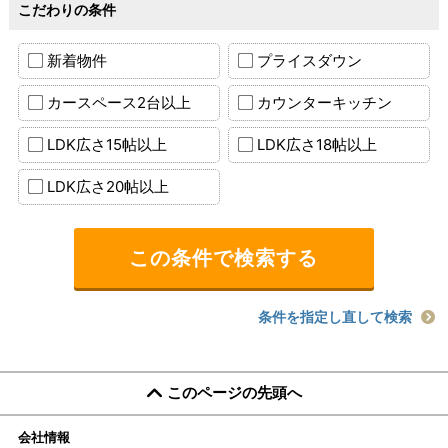
こだわりの条件
新着物件
プライスダウン
カースペース2台以上
カウンターキッチン
LDK広さ15帖以上
LDK広さ18帖以上
LDK広さ20帖以上
条件を指定し直して検索
このページの先頭へ
会社情報