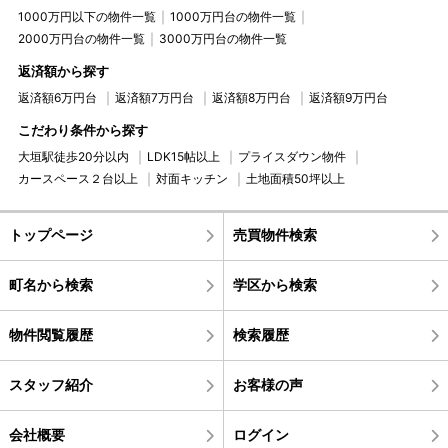
1000万円以下の物件一覧
1000万円台の物件一覧
2000万円台の物件一覧
3000万円台の物件一覧
返済額から探す
返済額6万円台
返済額7万円台
返済額8万円台
返済額9万円台
こだわり条件から探す
大垣駅徒歩20分以内
LDK15帖以上
プライスダウン物件
カースペース２台以上
対面キッチン
土地面積50坪以上
トップページ
売買物件検索
町名から検索
学区から検索
物件閲覧履歴
検索履歴
スタッフ紹介
お客様の声
会社概要
ログイン