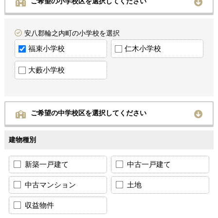
ご希望の小学校区を選択してください
安八郡輪之内町の小学校を選択
福束小学校
仁木小学校
大藪小学校
ご希望の中学校区を選択してください
建物種別
新築一戸建て
中古一戸建て
中古マンション
土地
収益物件