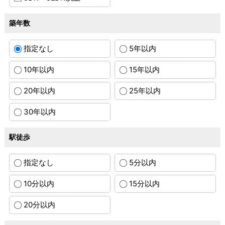
築年数
指定なし
5年以内
10年以内
15年以内
20年以内
25年以内
30年以内
駅徒歩
指定なし
5分以内
10分以内
15分以内
20分以内