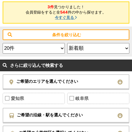
3件
見つかりました！
会員登録をすると全
544
件の中から探せます。
今すぐ見る
条件を絞り込む
さらに絞り込んで検索する
ご希望のエリアを選んでください
愛知県
岐阜県
ご希望の沿線・駅を選んでください