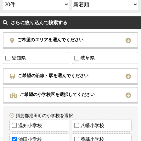
さらに絞り込んで検索する
ご希望のエリアを選んでください
愛知県
岐阜県
ご希望の沿線・駅を選んでください
ご希望の小学校区を選択してください
揖斐郡池田町の小学校を選択
温知小学校
八幡小学校
池田小学校
養基小学校