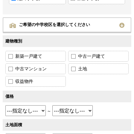
ご希望の中学校区を選択してください
建物種別
新築一戸建て
中古一戸建て
中古マンション
土地
収益物件
価格
～
土地面積