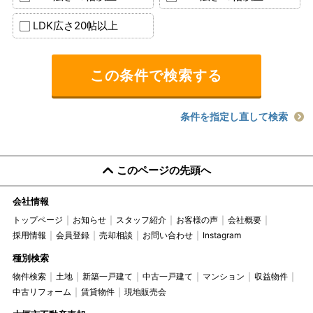
LDK広さ20帖以上
条件を指定し直して検索
このページの先頭へ
会社情報
トップページ
お知らせ
スタッフ紹介
お客様の声
会社概要
採用情報
会員登録
売却相談
お問い合わせ
Instagram
種別検索
物件検索
土地
新築一戸建て
中古一戸建て
マンション
収益物件
中古リフォーム
賃貸物件
現地販売会