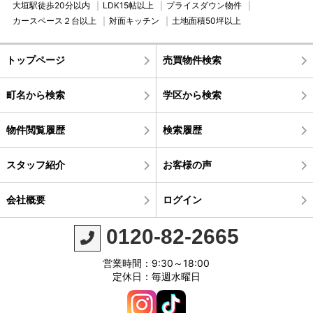
大垣駅徒歩20分以内
LDK15帖以上
プライスダウン物件
カースペース２台以上
対面キッチン
土地面積50坪以上
トップページ
売買物件検索
町名から検索
学区から検索
物件閲覧履歴
検索履歴
スタッフ紹介
お客様の声
会社概要
ログイン
0120-82-2665
営業時間：9:30～18:00
定休日：毎週水曜日