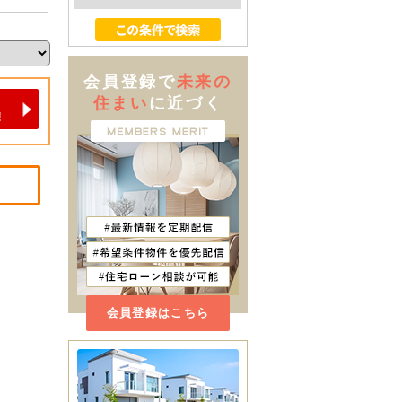
会員登録で
未来の
住まい
に近づく
会員登録はこちら