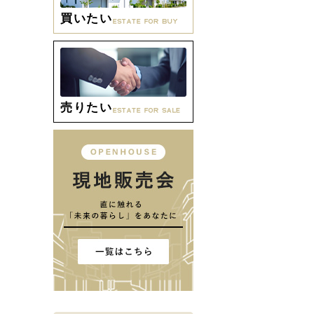
買いたい
売りたい