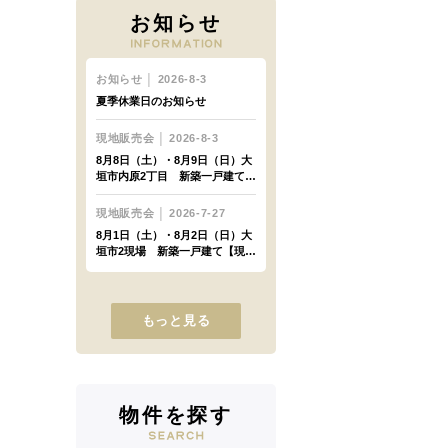
お知らせ
もっと見る
物件を探す